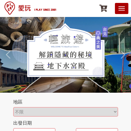
地區
出發日期