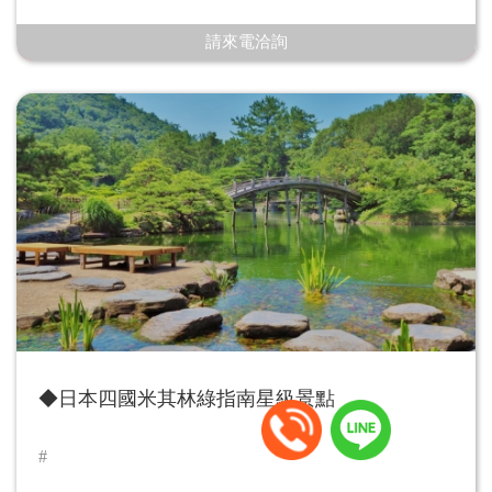
請來電洽詢
◆日本四國米其林綠指南星級景點