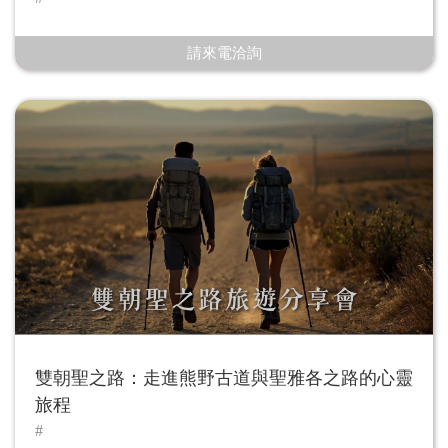
請來電洽詢
雙朝聖之路：走進熊野古道與聖雅各之路的心靈
旅程