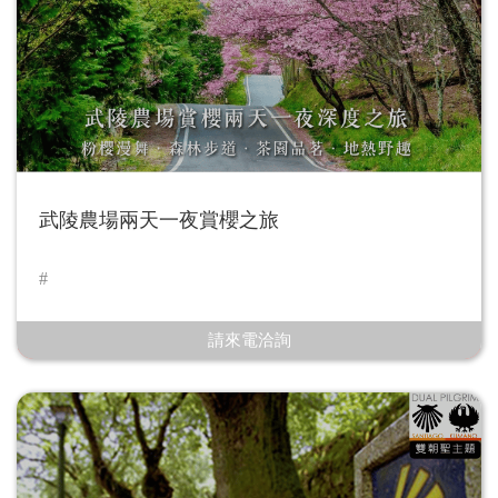
武陵農場兩天一夜賞櫻之旅
請來電洽詢