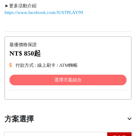
►更多活動介紹
https://www.facebook.com/JUSTPLAY99
最優價格保證
NT$ 850起
付款方式 : 線上刷卡 / ATM轉帳
選擇方案組合
方案選擇