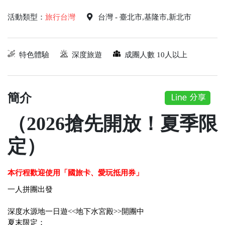
活動類型：
旅行台灣
台灣 - 臺北市,基隆市,新北市
特色體驗
深度旅遊
成團人數 10人以上
簡介
（2026搶先開放！夏季限
定）
本行程歡迎使用「國旅卡、愛玩抵用券」
一人拼團出發
深度水源地一日遊<<地下水宮殿>>開團中
夏末限定：