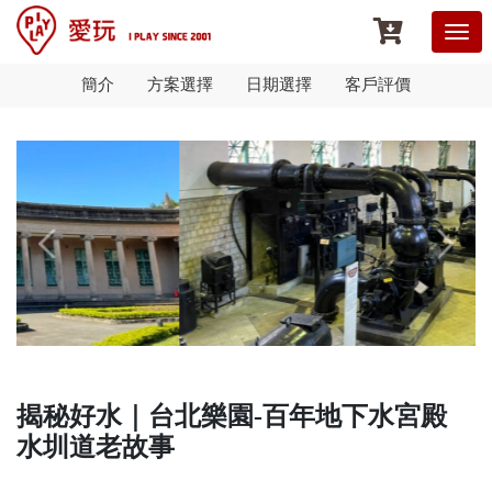
簡介
方案選擇
日期選擇
客戶評價
揭秘好水｜台北樂園-百年地下水宮殿
水圳道老故事