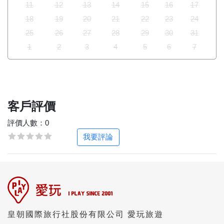
11
12
13
14
15
16
17
18
19
20
21
22
23
24
25
26
27
28
29
30
31
1
2
3
4
5
6
7
客戶評價
評價人數：0
我要評論
皇朝國際旅行社股份有限公司 愛玩旅遊