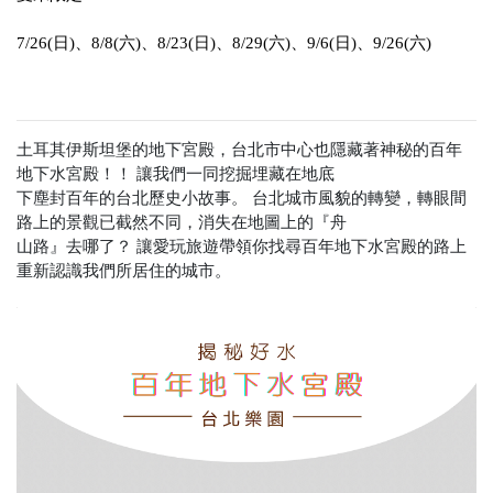
7/26(日)、8/8(六)、8/23(日)、8/29(六)、9/6(日)、9/26(六)
土耳其伊斯坦堡的地下宮殿，台北市中心也隱藏著神秘的百年
地下水宮殿！！ 讓我們一同挖掘埋藏在地底
下塵封百年的台北歷史小故事。 台北城市風貌的轉變，轉眼間
路上的景觀已截然不同，消失在地圖上的『舟
山路』去哪了？ 讓愛玩旅遊帶領你找尋百年地下水宮殿的路上
重新認識我們所居住的城市。