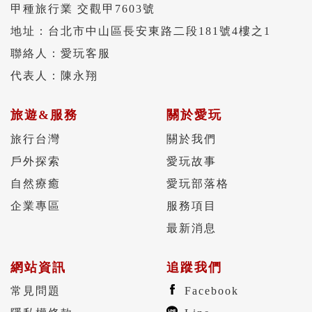
甲種旅行業 交觀甲7603號
地址：台北市中山區長安東路二段181號4樓之1
聯絡人：愛玩客服
代表人：陳永翔
旅遊&服務
關於愛玩
旅行台灣
關於我們
戶外探索
愛玩故事
自然療癒
愛玩部落格
企業專區
服務項目
最新消息
網站資訊
追蹤我們
常見問題
Facebook